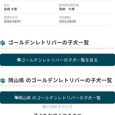
氏名
動物取扱責任者
宮﨑 大策
宮﨑 大策
登録年月日
有効期限
2026/04/07
2031/04/06
ゴールデンレトリバーの子犬一覧
ゴールデンレトリバーの子犬一覧を見る
岡山県 のゴールデンレトリバーの子犬一覧
岡山県 のゴールデンレトリバーの子犬一覧
使い方のステップ