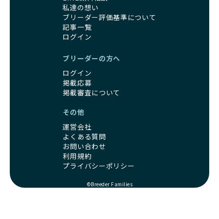
私達の想い
ブリーダー評価基準について
記事一覧
ログイン
ブリーダーの方へ
ログイン
掲載応募
掲載審査について
その他
運営会社
よくある質問
お問い合わせ
利用規約
プライバシーポリシー
©Breeder Families