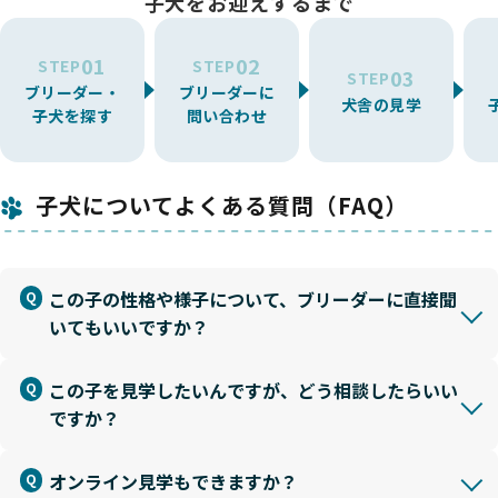
子犬をお迎えするまで
01
02
STEP
STEP
03
STEP
ブリーダー・
ブリーダーに
犬舎の見学
子犬を探す
問い合わせ
子犬についてよくある質問（FAQ）
この子の性格や様子について、ブリーダーに直接聞
いてもいいですか？
この子を見学したいんですが、どう相談したらいい
ですか？
オンライン見学もできますか？