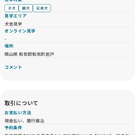
子犬
親犬
兄弟犬
見学エリア
犬舎見学
オンライン見学
-
場所
岡山県 和気郡和気町岩戸
コメント
取引について
お支払い方法
現金払い、銀行振込
予約条件