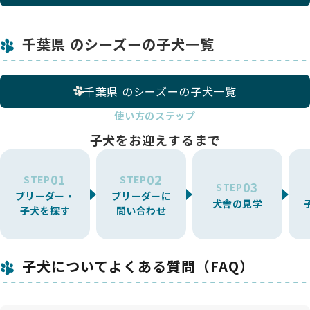
千葉県 のシーズーの子犬一覧
千葉県 のシーズーの子犬一覧
使い方のステップ
子犬をお迎えするまで
01
02
STEP
STEP
03
STEP
ブリーダー・
ブリーダーに
犬舎の見学
子犬を探す
問い合わせ
子犬についてよくある質問（FAQ）