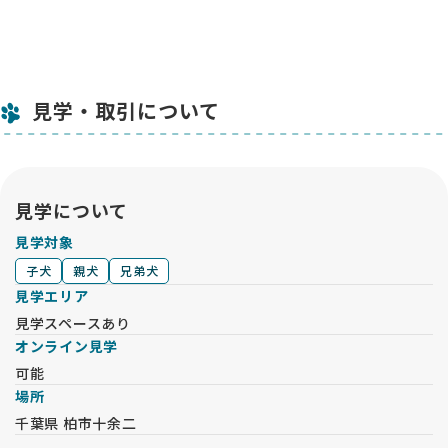
見学・取引について
見学について
見学対象
子犬
親犬
兄弟犬
見学エリア
見学スペースあり
オンライン見学
可能
場所
千葉県 柏市十余二