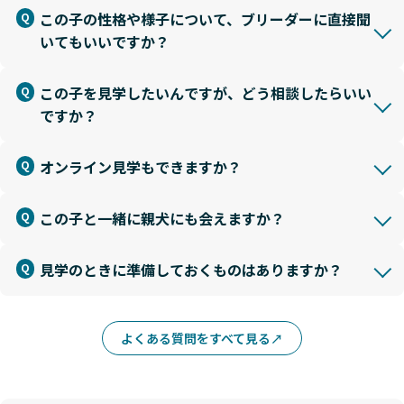
この子の性格や様子について、ブリーダーに直接聞
いてもいいですか？
この子を見学したいんですが、どう相談したらいい
ですか？
オンライン見学もできますか？
この子と一緒に親犬にも会えますか？
見学のときに準備しておくものはありますか？
よくある質問をすべて見る