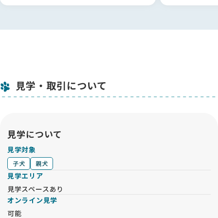
見学・取引について
見学について
見学対象
子犬
親犬
見学エリア
見学スペースあり
オンライン見学
可能