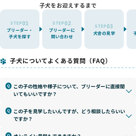
子犬をお迎えするまで
01
02
STEP
STEP
03
STEP
ブリーダー・
ブリーダーに
犬舎の見学
子犬を探す
問い合わせ
子犬についてよくある質問（FAQ）
この子の性格や様子について、ブリーダーに直接聞
いてもいいですか？
この子を見学したいんですが、どう相談したらいい
ですか？