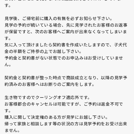
す。
見学後、ご帰宅前に購入の有無を必ずお知らせ下さい。
見学の予約が続いている場合、先に見学されたお客様のお返事
が保留ですと、次のお客様へご案内が出来なくなってしまいま
す。
気に入って頂けましたら契約書を作成いたしますので、子犬代
金の半額をご持参の上でお越し下さい。
予約金と契約書がない状態でのお申込みはお受けしていませ
ん。
契約金と契約書が整った時点で商談成立となり、以降の見学予
約済みのお客様へはお断りのご案内をします。
生き物ですのでクーリングオフ適応外です。
お客様都合のキャンセルは可能ですが、ご予約は返金不可で
す。
購入に関して決定権のある方が見学にお越し下さい。
帰って家族と相談します等の状況の方は見学予約をお受け出来
ません。