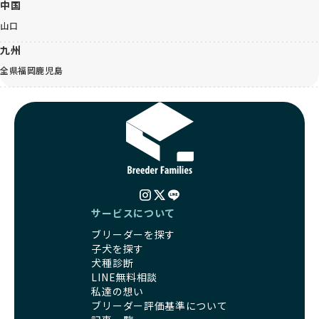
中国
山口
九州
全県
福岡
鹿児島
サービスについて
ブリーダーを探す
子犬を探す
犬種診断
LINE無料相談
私達の想い
ブリーダー評価基準について