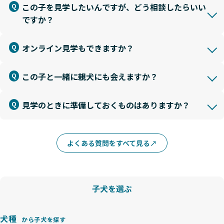
この子を見学したいんですが、どう相談したらいい
ですか？
オンライン見学もできますか？
この子と一緒に親犬にも会えますか？
見学のときに準備しておくものはありますか？
よくある質問をすべて見る
子犬を選ぶ
犬種
から子犬を探す