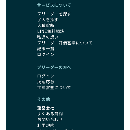
サービスについて
ブリーダーを探す
子犬を探す
犬種診断
LINE無料相談
私達の想い
ブリーダー評価基準について
記事一覧
ログイン
ブリーダーの方へ
ログイン
掲載応募
掲載審査について
その他
運営会社
よくある質問
お問い合わせ
利用規約