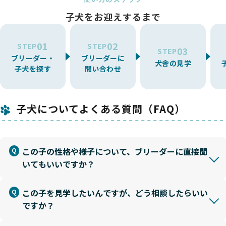
子犬をお迎えするまで
01
02
STEP
STEP
03
STEP
ブリーダー・
ブリーダーに
犬舎の見学
子犬を探す
問い合わせ
子犬についてよくある質問（FAQ）
この子の性格や様子について、ブリーダーに直接聞
いてもいいですか？
この子を見学したいんですが、どう相談したらいい
ですか？