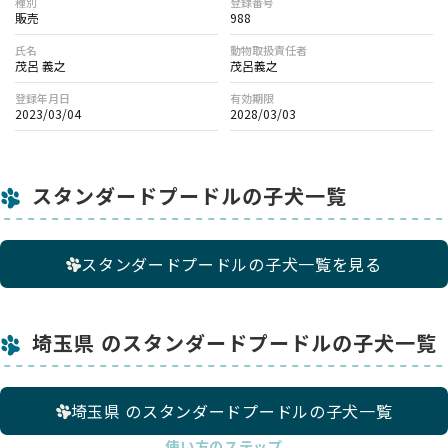
種別
登録番号
販売
988
氏名
動物取扱責任者
茂呂 義之
茂呂義之
登録年月日
有効期限
2023/03/04
2028/03/03
スタンダードプードルの子犬一覧
スタンダードプードルの子犬一覧を見る
埼玉県 のスタンダードプードルの子犬一覧
埼玉県 のスタンダードプードルの子犬一覧
使い方のステップ