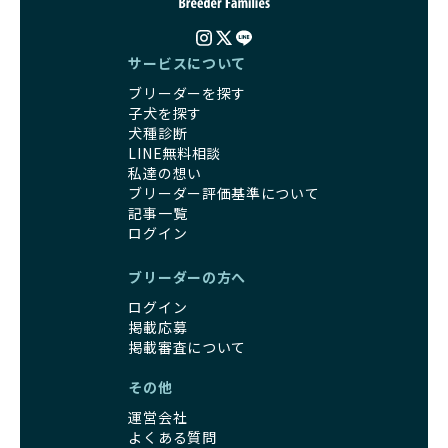
サービスについて
ブリーダーを探す
子犬を探す
犬種診断
LINE無料相談
私達の想い
ブリーダー評価基準について
記事一覧
ログイン
ブリーダーの方へ
ログイン
掲載応募
掲載審査について
その他
運営会社
よくある質問