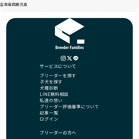
全県
福岡
鹿児島
サービスについて
ブリーダーを探す
子犬を探す
犬種診断
LINE無料相談
私達の想い
ブリーダー評価基準について
記事一覧
ログイン
ブリーダーの方へ