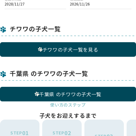
2028/11/27
2026/11/26
チワワの子犬一覧
チワワの子犬一覧を見る
千葉県 のチワワの子犬一覧
千葉県 のチワワの子犬一覧
使い方のステップ
子犬をお迎えするまで
01
02
STEP
STEP
03
STEP