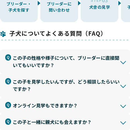
ブリーダー・
ブリーダーに
犬舎の見学
子犬を探す
問い合わせ
子犬についてよくある質問（FAQ）
この子の性格や様子について、ブリーダーに直接聞
いてもいいですか？
この子を見学したいんですが、どう相談したらいい
ですか？
オンライン見学もできますか？
この子と一緒に親犬にも会えますか？