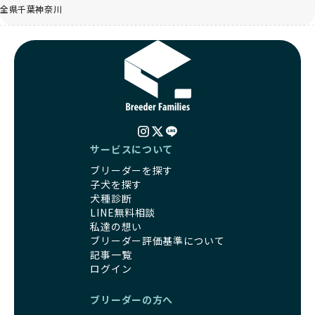
全県
千葉
神奈川
サービスについて
ブリーダーを探す
子犬を探す
犬種診断
LINE無料相談
私達の想い
ブリーダー評価基準について
記事一覧
ログイン
ブリーダーの方へ