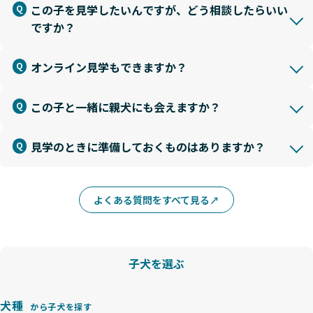
この子を見学したいんですが、どう相談したらいい
ですか？
オンライン見学もできますか？
この子と一緒に親犬にも会えますか？
見学のときに準備しておくものはありますか？
よくある質問をすべて見る
子犬を選ぶ
犬種
から子犬を探す