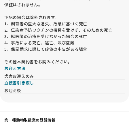
保証はされません。
下記の場合は除外されます。
1、飼育者の重大な過失、故意に基づく死亡
2、伝染病予防ワクチンの接種を受けず、そのための死亡
3、獣医師の治療を受けなかった場合の死亡
4、事故による死亡、逃亡、及び盗難
5、保証請求に際して虚偽の申告がある場合
その他本契約書をお読みください。
お迎え方法
犬舎お迎えのみ
血統書引き渡し
お迎え後
第一種動物取扱業の登録情報