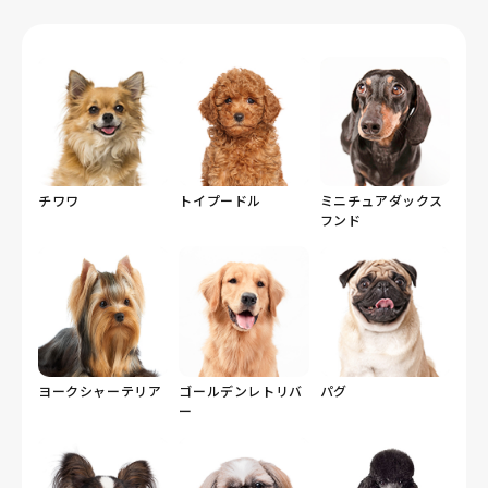
チワワ
トイプードル
ミニチュアダックス
フンド
ヨークシャーテリア
ゴールデンレトリバ
パグ
ー