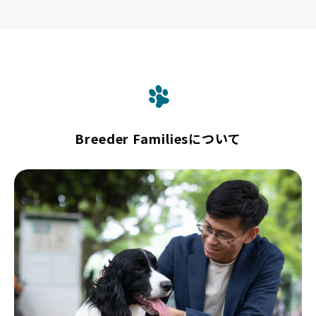
Breeder Familiesについて