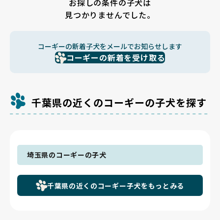
お探しの条件の子犬は
見つかりませんでした。
コーギーの新着子犬をメールでお知らせします
コーギーの新着を受け取る
千葉県の近くのコーギーの子犬を探す
埼玉県のコーギーの子犬
千葉県の近くのコーギー子犬をもっとみる