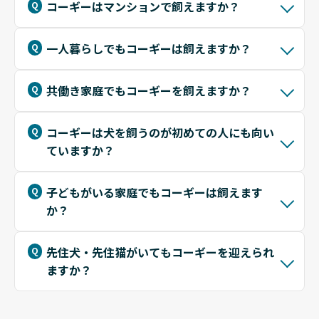
コーギーはマンションで飼えますか？
一人暮らしでもコーギーは飼えますか？
共働き家庭でもコーギーを飼えますか？
コーギーは犬を飼うのが初めての人にも向い
ていますか？
子どもがいる家庭でもコーギーは飼えます
か？
先住犬・先住猫がいてもコーギーを迎えられ
ますか？