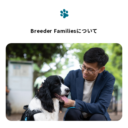
Breeder Familiesについて