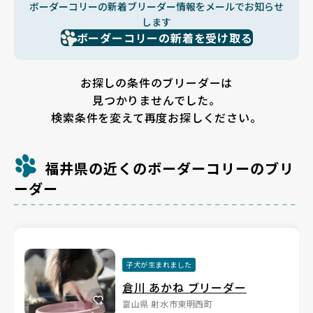
ボーダーコリーの新着ブリーダー情報をメールでお知らせ
します
ボーダーコリーの新着を受け取る
お探しの条件のブリーダーは
見つかりませんでした。
検索条件を変えて再度お探しください。
福井県の近くのボーダーコリーのブリ
ーダー
子犬が生まれました
倉川 あかね ブリーダー
富山県 射水市東明西町