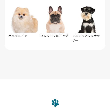
ポメラニアン
フレンチブルドッグ
ミニチュアシュナウ
ザー