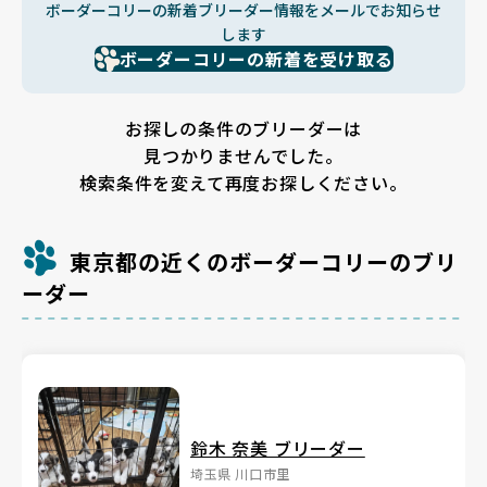
ボーダーコリーの新着ブリーダー情報をメールでお知らせ
します
ボーダーコリーの新着を受け取る
お探しの条件のブリーダーは
見つかりませんでした。
検索条件を変えて再度お探しください。
東京都の近くのボーダーコリーのブリ
ーダー
鈴木 奈美 ブリーダー
埼玉県 川口市里