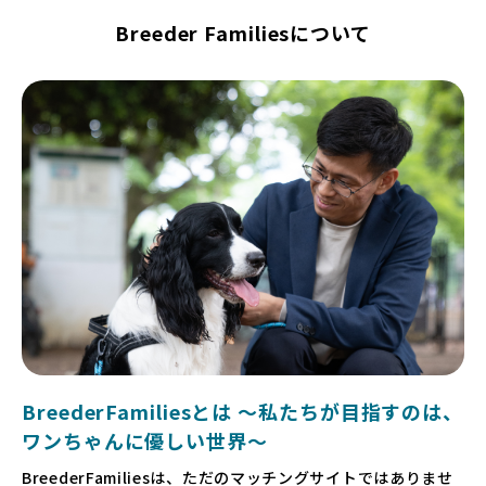
Breeder Familiesについて
BreederFamiliesとは 〜私たちが目指すのは、
ワンちゃんに優しい世界〜
BreederFamiliesは、ただのマッチングサイトではありませ