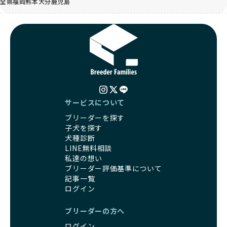
全県
福岡
熊本
大分
鹿児島
サービスについて
ブリーダーを探す
子犬を探す
犬種診断
LINE無料相談
私達の想い
ブリーダー評価基準について
記事一覧
ログイン
ブリーダーの方へ
ログイン