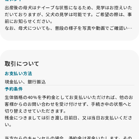
出産後の母犬はナイーブな状態になるため、見学はお控えいた
だいておりますが、父犬の見学は可能です。ご希望の際は、事
前にお知らせください。
なお、母犬についても、普段の様子を写真や動画でご確認いた
だけるようご用意しております。
取引について
お支払い方法
現金払い、銀行振込
予約条件
生体価格の40%を予約金としてお支払いいただければ、他のお
客様からのお問い合わせを受け付けせず、手続き中の状態へと
切り替えさせていただきます。
残金につきましては引き渡し日前日、又は当日お支払いくださ
い。
当方からのキャンセルの場合、予約金は返金いたします。その