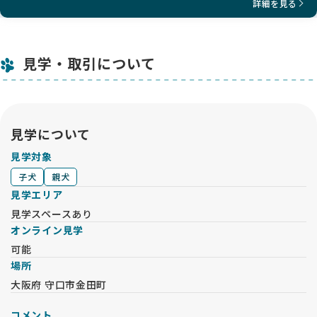
詳細を見る
見学・取引について
見学について
見学対象
子犬
親犬
見学エリア
見学スペースあり
オンライン見学
可能
場所
大阪府 守口市金田町
コメント