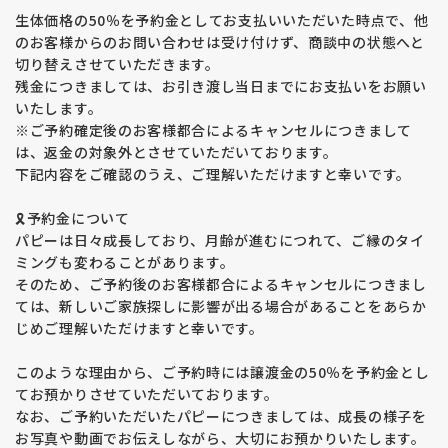
生体価格の50％を予約金としてお支払いいただいた時点で、他
のお客様からのお問い合わせは受け付けず、商談中の状態へと
切り替えさせていただきます。
残金につきましては、お引き渡し当日までにお支払いをお願い
いたします。
※ご予約確定後のお客様都合によるキャンセルにつきまして
は、返金の対象外とさせていただいております。
下記内容をご確認のうえ、ご理解いただけますと幸いです。
🎗️予約金について
パピーは日々成長しており、月齢が進むにつれて、ご縁のタイ
ミングも変わることがあります。
そのため、ご予約後のお客様都合によるキャンセルにつきまし
ては、新しいご家族探しに影響が出る場合があることをあらか
じめご理解いただけますと幸いです。
このような理由から、ご予約時には譲渡金の50％を予約金とし
てお預かりさせていただいております。
なお、ご予約いただいたパピーにつきましては、成長の様子を
お写真や動画でお伝えしながら、大切にお預かりいたします。