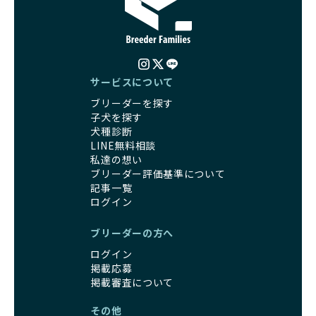
サービスについて
ブリーダーを探す
子犬を探す
犬種診断
LINE無料相談
私達の想い
ブリーダー評価基準について
記事一覧
ログイン
ブリーダーの方へ
ログイン
掲載応募
掲載審査について
その他