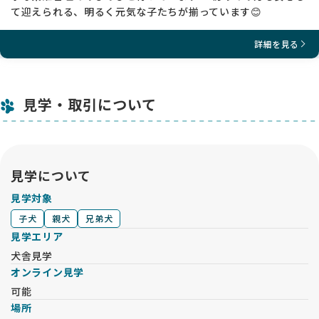
て迎えられる、明るく元気な子たちが揃っています😊
詳細を見る
見学・取引について
見学について
見学対象
子犬
親犬
兄弟犬
見学エリア
犬舎見学
オンライン見学
可能
場所