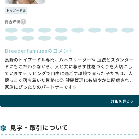
トイプードル
総合評価
BreederFamiliesのコメント
長野のトイプードル専門、八木ブリーダー🐾 血統とスタンダー
ドにもこだわりながら、人と共に暮らす性格づくりを大切にし
ています✨ リビングで自由に過ごす環境で育った子たちは、人
懐っこく落ち着いた性格に😊 健康管理にも細やかに配慮され、
家族にぴったりのパートナーです✨
詳細を見る
見学・取引について