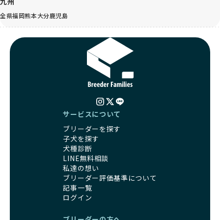
九州
全県
福岡
熊本
大分
鹿児島
サービスについて
ブリーダーを探す
子犬を探す
犬種診断
LINE無料相談
私達の想い
ブリーダー評価基準について
記事一覧
ログイン
ブリーダーの方へ