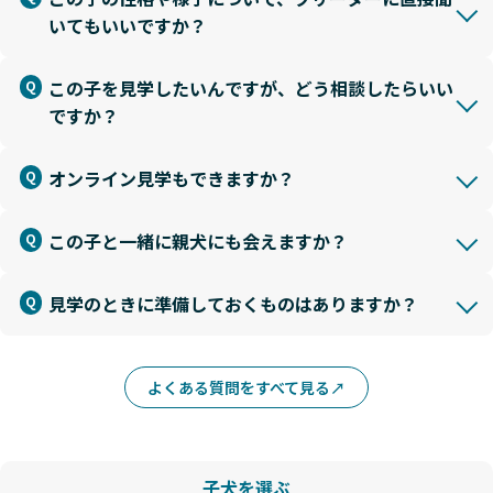
いてもいいですか？
この子を見学したいんですが、どう相談したらいい
ですか？
オンライン見学もできますか？
この子と一緒に親犬にも会えますか？
見学のときに準備しておくものはありますか？
よくある質問をすべて見る
子犬を選ぶ