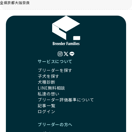
全県
京都
大阪
奈良
サービスについて
ブリーダーを探す
子犬を探す
犬種診断
LINE無料相談
私達の想い
ブリーダー評価基準について
記事一覧
ログイン
ブリーダーの方へ