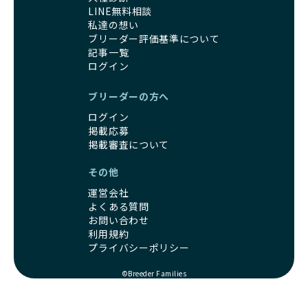
LINE無料相談
私達の想い
ブリーダー評価基準について
記事一覧
ログイン
ブリーダーの方へ
ログイン
掲載応募
掲載審査について
その他
運営会社
よくある質問
お問い合わせ
利用規約
プライバシーポリシー
©Breeder Families