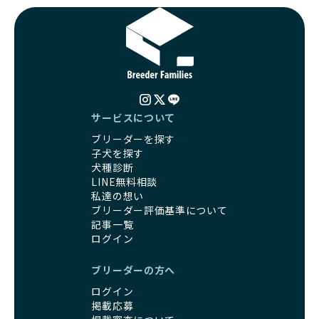
サービスについて
ブリーダーを探す
子犬を探す
犬種診断
LINE無料相談
私達の想い
ブリーダー評価基準について
記事一覧
ログイン
ブリーダーの方へ
ログイン
掲載応募