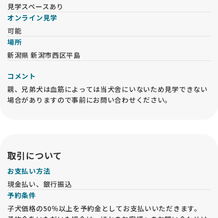
見学スペースあり
オンライン見学
可能
場所
新潟県 新潟市西区平島
コメント
親、兄弟犬は血筋によっては当犬舎にいないため見学できない
場合がありますので事前にお問い合わせください。
取引について
お支払い方法
現金払い、銀行振込
予約条件
子犬価格の50％以上を予約金としてお支払いいただきます。