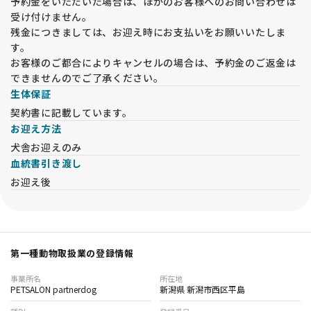
予約金をいただいた場合は、ほかのお客様へのお問い合わせは
受け付けません。
残金につきましては、お迎え時にお支払いをお願いいたしま
す。
お客様のご都合によりキャンセルの場合は、予約金のご返金は
できませんのでご了承ください。
生体保証
契約書に記載しています。
お迎え方法
犬舎お迎えのみ
血統書引き渡し
お迎え後
第一種動物取扱業の登録情報
事業所名
所在地
PETSALON partnerdog
新潟県 新潟市西区平島