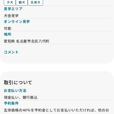
子犬
親犬
兄弟犬
見学エリア
犬舎見学
オンライン見学
可能
場所
愛知県 名古屋市北区八代町
コメント
取引について
お支払い方法
現金払い、銀行振込
予約条件
生体価格の40％を予約金としてお支払いいただければ、他のお