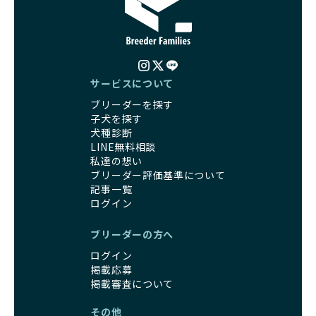
サービスについて
ブリーダーを探す
子犬を探す
犬種診断
LINE無料相談
私達の想い
ブリーダー評価基準について
記事一覧
ログイン
ブリーダーの方へ
ログイン
掲載応募
掲載審査について
その他