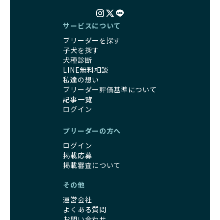
サービスについて
ブリーダーを探す
子犬を探す
犬種診断
LINE無料相談
私達の想い
ブリーダー評価基準について
記事一覧
ログイン
ブリーダーの方へ
ログイン
掲載応募
掲載審査について
その他
運営会社
よくある質問
お問い合わせ