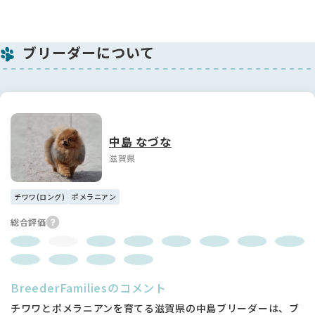
ブリーダーについて
中島 なづな
滋賀県
チワワ(ロング)
ポメラニアン
総合評価
BreederFamiliesのコメント
チワワとポメラニアンを育てる滋賀県の中島ブリーダーは、ブ