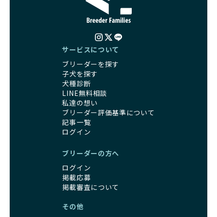
サービスについて
ブリーダーを探す
子犬を探す
犬種診断
LINE無料相談
私達の想い
ブリーダー評価基準について
記事一覧
ログイン
ブリーダーの方へ
ログイン
掲載応募
掲載審査について
その他