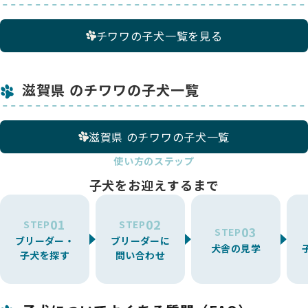
チワワの子犬一覧を見る
滋賀県 のチワワの子犬一覧
滋賀県 のチワワの子犬一覧
使い方のステップ
子犬をお迎えするまで
01
02
STEP
STEP
03
STEP
ブリーダー・
ブリーダーに
犬舎の見学
子犬を探す
問い合わせ