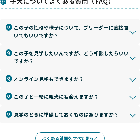
子犬についてよくある質問（FAQ）
この子の性格や様子について、ブリーダーに直接聞
いてもいいですか？
この子を見学したいんですが、どう相談したらいい
ですか？
オンライン見学もできますか？
この子と一緒に親犬にも会えますか？
見学のときに準備しておくものはありますか？
よくある質問をすべて見る