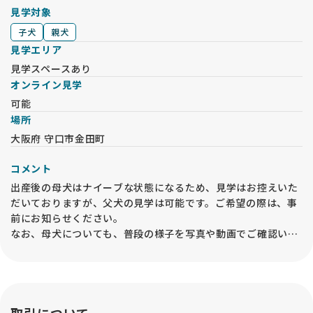
見学対象
子犬
親犬
見学エリア
見学スペースあり
オンライン見学
可能
場所
大阪府 守口市金田町
コメント
出産後の母犬はナイーブな状態になるため、見学はお控えいた
だいておりますが、父犬の見学は可能です。ご希望の際は、事
前にお知らせください。
なお、母犬についても、普段の様子を写真や動画でご確認いた
だけるようご用意しております。