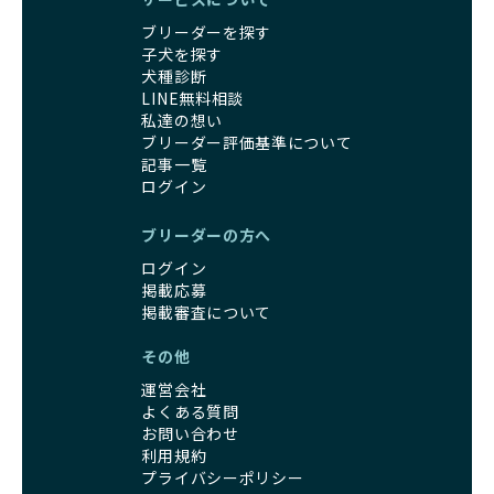
ブリーダーを探す
子犬を探す
犬種診断
LINE無料相談
私達の想い
ブリーダー評価基準について
記事一覧
ログイン
ブリーダーの方へ
ログイン
掲載応募
掲載審査について
その他
運営会社
よくある質問
お問い合わせ
利用規約
プライバシーポリシー