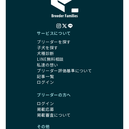
サービスについて
ブリーダーを探す
子犬を探す
犬種診断
LINE無料相談
私達の想い
ブリーダー評価基準について
記事一覧
ログイン
ブリーダーの方へ
ログイン
掲載応募
掲載審査について
その他