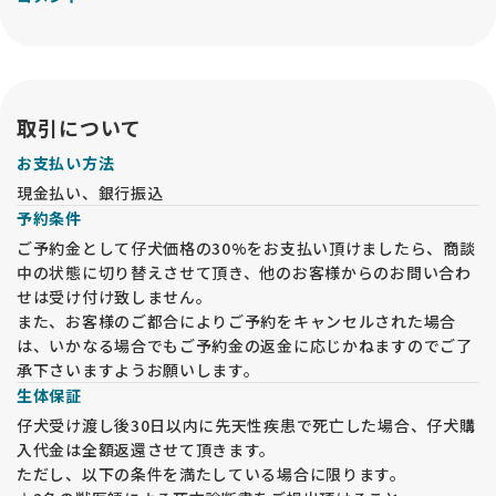
取引について
お支払い方法
現金払い、銀行振込
予約条件
ご予約金として仔犬価格の30%をお支払い頂けましたら、商談
中の状態に切り替えさせて頂き、他のお客様からのお問い合わ
せは受け付け致しません。
また、お客様のご都合によりご予約をキャンセルされた場合
は、いかなる場合でもご予約金の返金に応じかねますのでご了
承下さいますようお願いします。
生体保証
仔犬受け渡し後30日以内に先天性疾患で死亡した場合、仔犬購
入代金は全額返還させて頂きます。
ただし、以下の条件を満たしている場合に限ります。