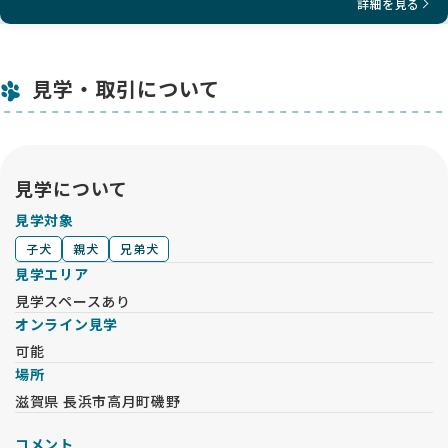
詳細を見る
見学・取引について
見学について
見学対象
子犬
親犬
兄弟犬
見学エリア
見学スペースあり
オンライン見学
可能
場所
滋賀県 長浜市高月町磯野
コメント