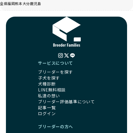
全県
福岡
熊本
大分
鹿児島
サービスについて
ブリーダーを探す
子犬を探す
犬種診断
LINE無料相談
私達の想い
ブリーダー評価基準について
記事一覧
ログイン
ブリーダーの方へ