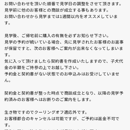
お問い合わせを頂いた順番で見学日の調整をさせて頂きます。
見学前に他のお客様との商談が成立する事もあります。
お問い合わせから見学までは1週間以内をオススメしていま
す。
見学後、ご帰宅前に購入の有無を必ずお知らせ下さい。
見学の予約が続いている場合、先に見学されたお客様のお返事
が保留ですと、次のお客様へご案内が出来なくなってしまいま
す。
気に入って頂けましたら契約書を作成いたしますので、子犬代
金の半額をご持参の上でお越し下さい。
予約金と契約書がない状態でのお申込みはお受けしていませ
ん。
契約金と契約書が整った時点で商談成立となり、以降の見学予
約済みのお客様へはお断りのご案内をします。
生き物ですのでクーリングオフ適応外です。
お客様都合のキャンセルは可能ですが、ご予約は返金不可で
す。