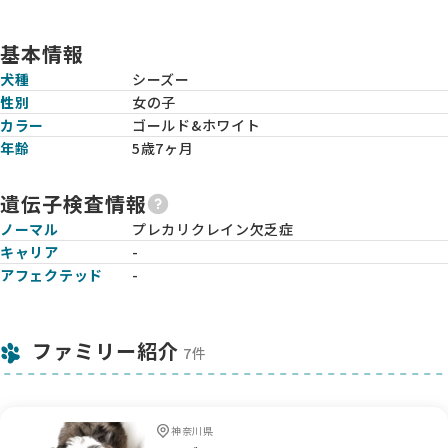
基本情報
犬種
シーズー
性別
女の子
カラー
ゴールド&ホワイト
年齢
5歳7ヶ月
遺伝子検査情報
ノーマル
プレカリクレイン欠乏症
キャリア
-
アフェクテッド
-
ファミリー紹介
7件
神奈川県