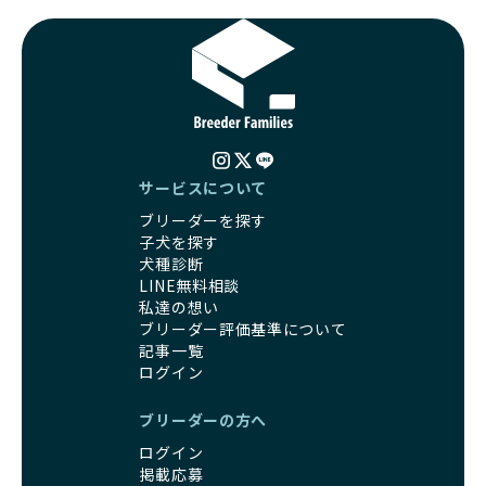
サービスについて
ブリーダーを探す
子犬を探す
犬種診断
LINE無料相談
私達の想い
ブリーダー評価基準について
記事一覧
ログイン
ブリーダーの方へ
ログイン
掲載応募