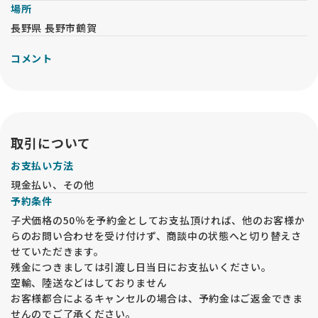
場所
長野県 長野市鶴賀
コメント
取引について
お支払い方法
現金払い、その他
予約条件
子犬価格の50％を予約金としてお支払頂ければ、他のお客様か
らのお問い合わせを受け付けず、商談中の状態へと切り替えさ
せていただきます。
残金につきましては引渡し日当日にお支払いください。
空輸、陸送などはしておりません
お客様都合によるキャンセルの場合は、予約金はご返金できま
せんのでご了承ください。