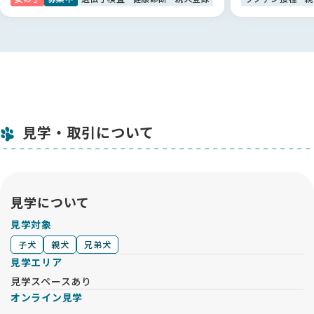
見学・取引について
見学について
見学対象
子犬
親犬
兄弟犬
見学エリア
見学スペースあり
オンライン見学