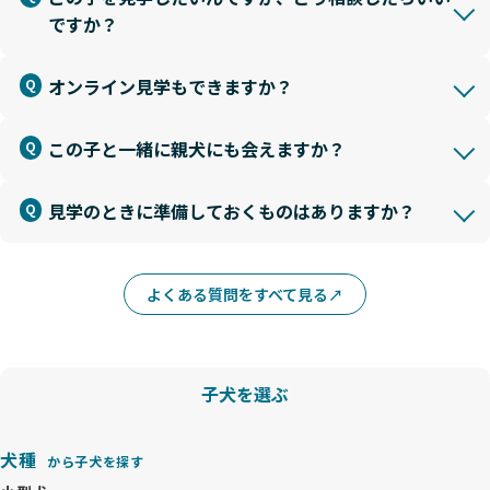
ですか？
オンライン見学もできますか？
この子と一緒に親犬にも会えますか？
見学のときに準備しておくものはありますか？
よくある質問をすべて見る
子犬を選ぶ
犬種
から子犬を探す