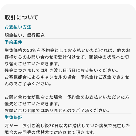
取引について
お支払い方法
現金払い、銀行振込
予約条件
生体価格の50％を予約金としてお支払いいただければ、他のお
客様からのお問い合わせを受け付けせず、商談中の状態へと切
り替えさせていただきます。
残金につきましては引き渡し日当日にお支払いください。
お客様都合によるキャンセルの場合 予約金はご返金できませ
んのでご了承ください。
お問い合わせが重なった場合 予約金をお支払いいただいた方
優先とさせていただきます。
お問い合わせ順ではありませんのでご了承ください。
生体保証
万が一 お引き渡し後30日以内に潜伏していた病気で死亡した
場合のみ同等の代替犬で対応させて頂きます。