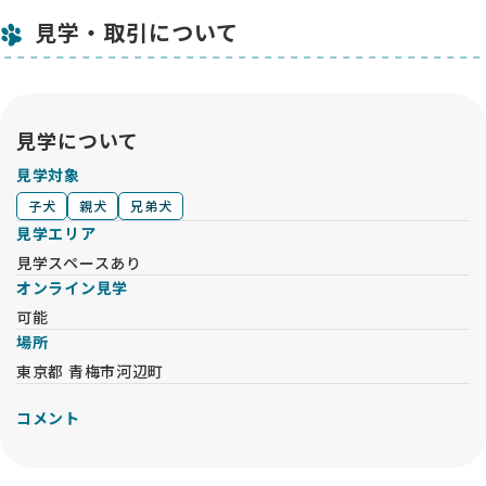
見学・取引について
見学について
見学対象
子犬
親犬
兄弟犬
見学エリア
見学スペースあり
オンライン見学
可能
場所
東京都 青梅市河辺町
コメント