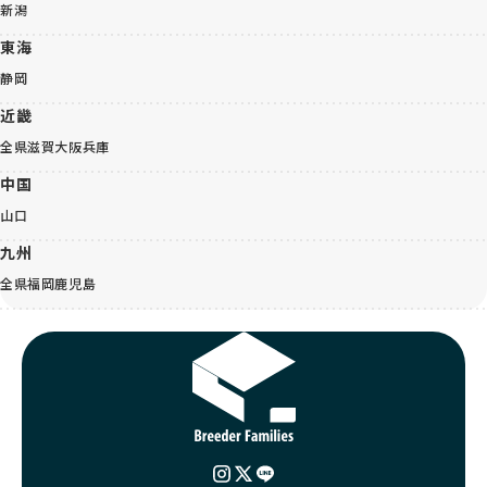
新潟
東海
静岡
近畿
全県
滋賀
大阪
兵庫
中国
山口
九州
全県
福岡
鹿児島