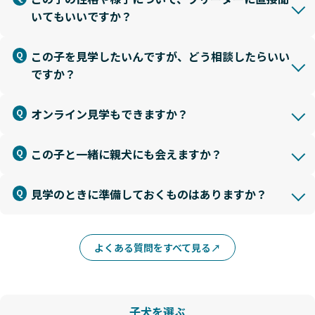
いてもいいですか？
この子を見学したいんですが、どう相談したらいい
ですか？
オンライン見学もできますか？
この子と一緒に親犬にも会えますか？
見学のときに準備しておくものはありますか？
よくある質問をすべて見る
子犬を選ぶ