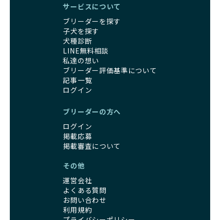
サービスについて
ブリーダーを探す
子犬を探す
犬種診断
LINE無料相談
私達の想い
ブリーダー評価基準について
記事一覧
ログイン
ブリーダーの方へ
ログイン
掲載応募
掲載審査について
その他
運営会社
よくある質問
お問い合わせ
利用規約
プライバシーポリシー