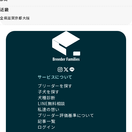
近畿
全県
滋賀
京都
大阪
サービスについて
ブリーダーを探す
子犬を探す
犬種診断
LINE無料相談
私達の想い
ブリーダー評価基準について
記事一覧
ログイン