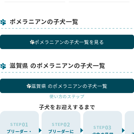
ポメラニアンの子犬一覧
ポメラニアンの子犬一覧を見る
滋賀県 のポメラニアンの子犬一覧
滋賀県 のポメラニアンの子犬一覧
使い方のステップ
子犬をお迎えするまで
01
02
STEP
STEP
03
STEP
ブリーダー・
ブリーダーに