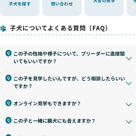
犬舎の見学
子犬を探す
問い合わせ
子犬についてよくある質問（FAQ）
この子の性格や様子について、ブリーダーに直接聞
いてもいいですか？
この子を見学したいんですが、どう相談したらいい
ですか？
オンライン見学もできますか？
この子と一緒に親犬にも会えますか？