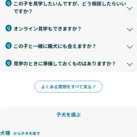
この子を見学したいんですが、どう相談したらいい
ですか？
オンライン見学もできますか？
この子と一緒に親犬にも会えますか？
見学のときに準備しておくものはありますか？
よくある質問をすべて見る
子犬を選ぶ
犬種
から子犬を探す