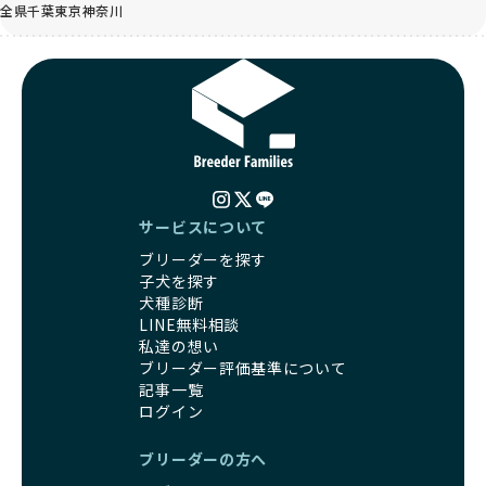
全県
千葉
東京
神奈川
サービスについて
ブリーダーを探す
子犬を探す
犬種診断
LINE無料相談
私達の想い
ブリーダー評価基準について
記事一覧
ログイン
ブリーダーの方へ