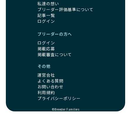
私達の想い
ブリーダー評価基準について
記事一覧
ログイン
ブリーダーの方へ
ログイン
掲載応募
掲載審査について
その他
運営会社
よくある質問
お問い合わせ
利用規約
プライバシーポリシー
©Breeder Families