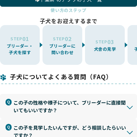
使い方のステップ
子犬をお迎えするまで
01
02
STEP
STEP
03
STEP
ブリーダー・
ブリーダーに
犬舎の見学
子犬を探す
問い合わせ
子犬についてよくある質問（FAQ）
この子の性格や様子について、ブリーダーに直接聞
いてもいいですか？
この子を見学したいんですが、どう相談したらいい
ですか？