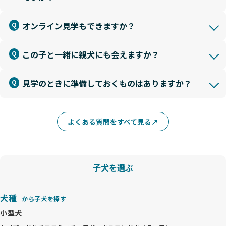
オンライン見学もできますか？
この子と一緒に親犬にも会えますか？
見学のときに準備しておくものはありますか？
よくある質問をすべて見る
子犬を選ぶ
犬種
から子犬を探す
小型犬