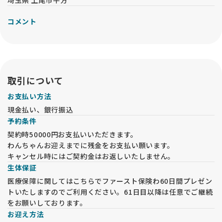
埼玉県 上尾市平方
コメント
取引について
お支払い方法
現金払い、銀行振込
予約条件
契約時50000円お支払いいただきます。
わんちゃんお迎えまでに残金をお支払い願います。
キャンセル時にはご契約金はお返しいたしません。
生体保証
医療保障に関してはこちらでファースト保険わ60日間プレゼン
トいたしますのでご利用ください。61日目以降は任意でご継続
をお願いしております。
お迎え方法