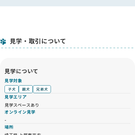
見学・取引について
見学について
見学対象
子犬
親犬
兄弟犬
見学エリア
見学スペースあり
オンライン見学
-
場所