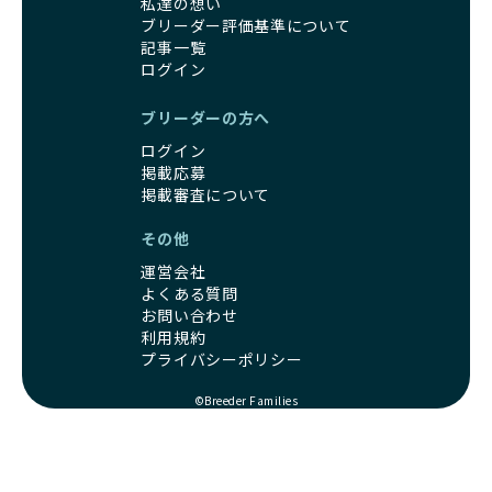
私達の想い
ブリーダー評価基準について
記事一覧
ログイン
ブリーダーの方へ
ログイン
掲載応募
掲載審査について
その他
運営会社
よくある質問
お問い合わせ
利用規約
プライバシーポリシー
©Breeder Families