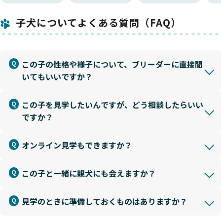
子犬についてよくある質問（FAQ）
この子の性格や様子について、ブリーダーに直接聞
いてもいいですか？
この子を見学したいんですが、どう相談したらいい
ですか？
オンライン見学もできますか？
この子と一緒に親犬にも会えますか？
見学のときに準備しておくものはありますか？