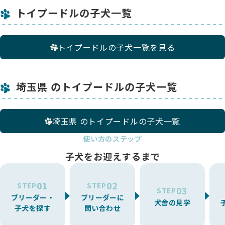
トイプードルの子犬一覧
トイプードルの子犬一覧を見る
埼玉県 のトイプードルの子犬一覧
埼玉県 のトイプードルの子犬一覧
使い方のステップ
子犬をお迎えするまで
01
02
STEP
STEP
03
STEP
ブリーダー・
ブリーダーに
犬舎の見学
子犬を探す
問い合わせ