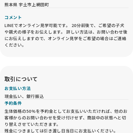
熊本県 宇土市上網田町
コメント
LINEでオンライン見学可能です。 20分前後で、ご希望の子犬
や親犬の様子をお伝えします。 詳しい方法は、お問い合わせ後
にお伝えしますので、オンライン見学をご希望の場合はご連絡
ください。
取引について
お支払い方法
現金払い、銀行振込
予約条件
生体価格の50%を予約金としてお支払いいただければ、他のお
客様からのお問い合わせを受け付けせず、商談中の状態へと切
り替えさせていただきます。
残金につきましては引き渡し日当日にお支払いください。