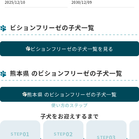
2025/12/10
2030/12/09
ビションフリーゼの子犬一覧
ビションフリーゼの子犬一覧を見る
熊本県 のビションフリーゼの子犬一覧
熊本県 のビションフリーゼの子犬一覧
使い方のステップ
子犬をお迎えするまで
01
02
STEP
STEP
03
STEP