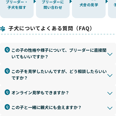
ブリーダー・
ブリーダーに
犬舎の見学
子犬を探す
問い合わせ
子犬についてよくある質問（FAQ）
この子の性格や様子について、ブリーダーに直接聞
いてもいいですか？
この子を見学したいんですが、どう相談したらいい
ですか？
オンライン見学もできますか？
この子と一緒に親犬にも会えますか？