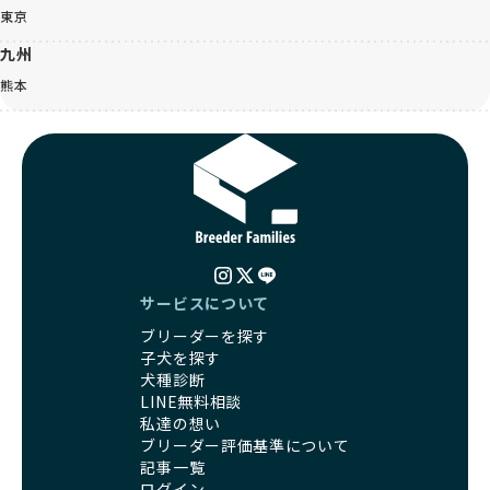
東京
九州
熊本
サービスについて
ブリーダーを探す
子犬を探す
犬種診断
LINE無料相談
私達の想い
ブリーダー評価基準について
記事一覧
ログイン