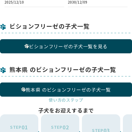
2025/12/10
2030/12/09
ビションフリーゼの子犬一覧
ビションフリーゼの子犬一覧を見る
熊本県 のビションフリーゼの子犬一覧
熊本県 のビションフリーゼの子犬一覧
使い方のステップ
子犬をお迎えするまで
01
02
STEP
STEP
03
STEP