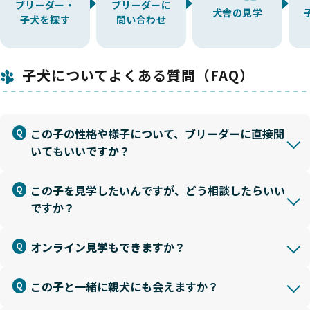
ブリーダー・
ブリーダーに
犬舎の見学
子犬を探す
問い合わせ
子犬についてよくある質問（FAQ）
この子の性格や様子について、ブリーダーに直接聞
いてもいいですか？
この子を見学したいんですが、どう相談したらいい
ですか？
オンライン見学もできますか？
この子と一緒に親犬にも会えますか？