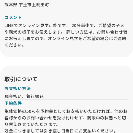
熊本県 宇土市上網田町
コメント
LINEでオンライン見学可能です。 20分前後で、ご希望の子犬
や親犬の様子をお伝えします。 詳しい方法は、お問い合わせ後
にお伝えしますので、オンライン見学をご希望の場合はご連絡
ください。
取引について
お支払い方法
現金払い、銀行振込
予約条件
生体価格の50%を予約金としてお支払いいただければ、他のお
客様からのお問い合わせを受け付けせず、商談中の状態へと切
り替えさせていただきます。
残金につきましては引き渡し日当日にお支払いください。