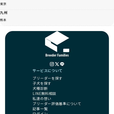
東京
九州
熊本
サービスについて
ブリーダーを探す
子犬を探す
犬種診断
LINE無料相談
私達の想い
ブリーダー評価基準について
記事一覧
ログイン