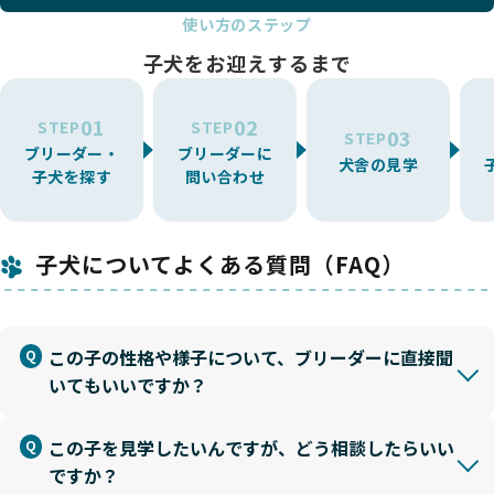
使い方のステップ
子犬をお迎えするまで
01
02
STEP
STEP
03
STEP
ブリーダー・
ブリーダーに
犬舎の見学
子犬を探す
問い合わせ
子犬についてよくある質問（FAQ）
この子の性格や様子について、ブリーダーに直接聞
いてもいいですか？
この子を見学したいんですが、どう相談したらいい
ですか？