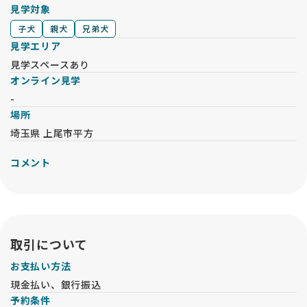
見学対象
子犬
親犬
兄弟犬
見学エリア
見学スペースあり
オンライン見学
-
場所
埼玉県 上尾市平方
コメント
取引について
お支払い方法
現金払い、銀行振込
予約条件