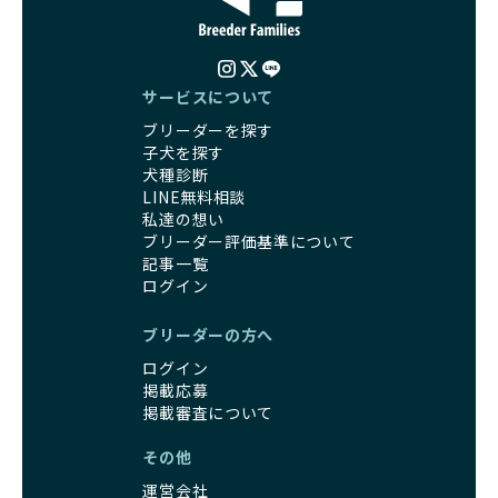
サービスについて
ブリーダーを探す
子犬を探す
犬種診断
LINE無料相談
私達の想い
ブリーダー評価基準について
記事一覧
ログイン
ブリーダーの方へ
ログイン
掲載応募
掲載審査について
その他
運営会社