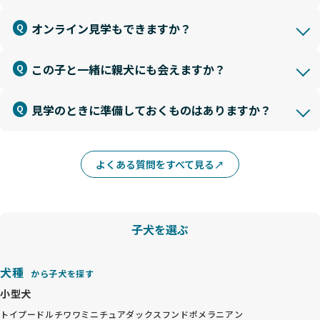
オンライン見学もできますか？
この子と一緒に親犬にも会えますか？
見学のときに準備しておくものはありますか？
よくある質問をすべて見る
子犬を選ぶ
犬種
から子犬を探す
小型犬
トイプードル
チワワ
ミニチュアダックスフンド
ポメラニアン