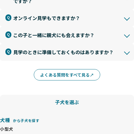
ですか？
オンライン見学もできますか？
この子と一緒に親犬にも会えますか？
見学のときに準備しておくものはありますか？
よくある質問をすべて見る
子犬を選ぶ
犬種
から子犬を探す
小型犬