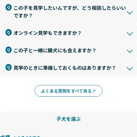
この子を見学したいんですが、どう相談したらいい
ですか？
オンライン見学もできますか？
この子と一緒に親犬にも会えますか？
見学のときに準備しておくものはありますか？
よくある質問をすべて見る
子犬を選ぶ
犬種