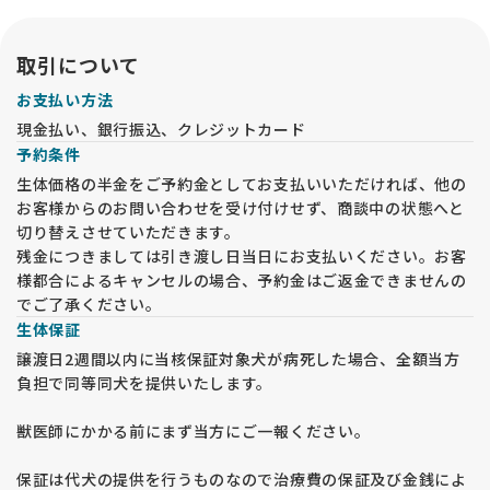
取引について
お支払い方法
現金払い、銀行振込、クレジットカード
予約条件
生体価格の半金をご予約金としてお支払いいただければ、他の
お客様からのお問い合わせを受け付けせず、商談中の状態へと
切り替えさせていただきます。
残金につきましては引き渡し日当日にお支払いください。お客
様都合によるキャンセルの場合、予約金はご返金できませんの
でご了承ください。
生体保証
譲渡日2週間以内に当核保証対象犬が病死した場合、全額当方
負担で同等同犬を提供いたします。
獣医師にかかる前にまず当方にご一報ください。
保証は代犬の提供を行うものなので治療費の保証及び金銭によ