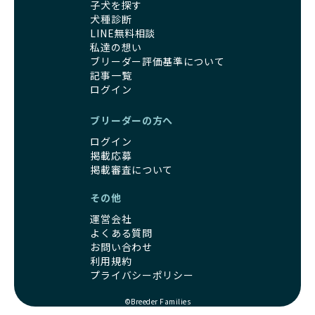
子犬を探す
犬種診断
LINE無料相談
私達の想い
ブリーダー評価基準について
記事一覧
ログイン
ブリーダーの方へ
ログイン
掲載応募
掲載審査について
その他
運営会社
よくある質問
お問い合わせ
利用規約
プライバシーポリシー
©Breeder Families