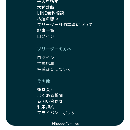
子犬を探す
犬種診断
LINE無料相談
私達の想い
ブリーダー評価基準について
記事一覧
ログイン
ブリーダーの方へ
ログイン
掲載応募
掲載審査について
その他
運営会社
よくある質問
お問い合わせ
利用規約
プライバシーポリシー
©Breeder Families