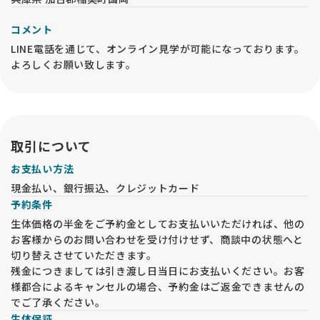
コメント
LINE電話を通じて、オンライン見学が可能になっております。
よろしくお願い致します。
取引について
お支払い方法
現金払い、銀行振込、クレジットカード
予約条件
生体価格の半金をご予約金としてお支払いいただければ、他の
お客様からのお問い合わせを受け付けせず、商談中の状態へと
切り替えさせていただきます。
残金につきましては引き渡し日当日にお支払いください。お客
様都合によるキャンセルの場合、予約金はご返金できませんの
でご了承ください。
生体保証