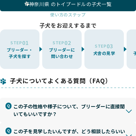
神奈川県 のトイプードルの子犬一覧
使い方のステップ
子犬をお迎えするまで
01
02
STEP
STEP
03
STEP
ブリーダー・
ブリーダーに
犬舎の見学
子犬を探す
問い合わせ
子犬についてよくある質問（FAQ）
この子の性格や様子について、ブリーダーに直接聞
いてもいいですか？
この子を見学したいんですが、どう相談したらいい