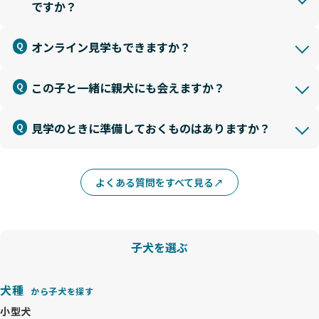
ですか？
オンライン見学もできますか？
この子と一緒に親犬にも会えますか？
見学のときに準備しておくものはありますか？
よくある質問をすべて見る
子犬を選ぶ
犬種
から子犬を探す
小型犬