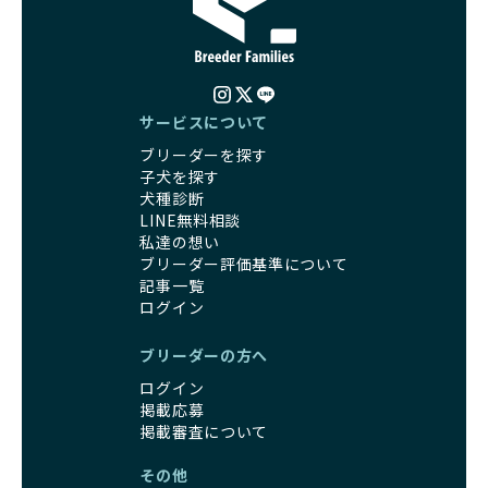
サービスについて
ブリーダーを探す
子犬を探す
犬種診断
LINE無料相談
私達の想い
ブリーダー評価基準について
記事一覧
ログイン
ブリーダーの方へ
ログイン
掲載応募
掲載審査について
その他