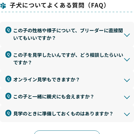
子犬についてよくある質問（FAQ）
この子の性格や様子について、ブリーダーに直接聞
いてもいいですか？
この子を見学したいんですが、どう相談したらいい
ですか？
オンライン見学もできますか？
この子と一緒に親犬にも会えますか？
見学のときに準備しておくものはありますか？