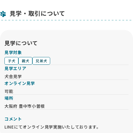
見学・取引について
見学について
見学対象
子犬
親犬
兄弟犬
見学エリア
犬舎見学
オンライン見学
可能
場所
大阪府 豊中市小曽根
コメント
LINEにてオンライン見学実施いたしております。