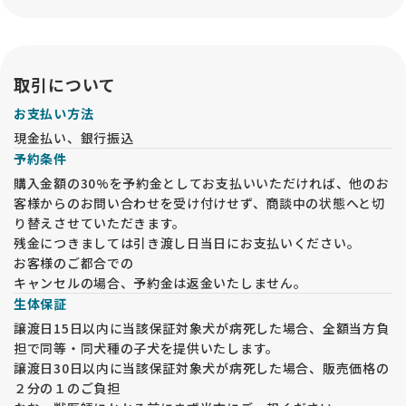
取引について
お支払い方法
現金払い、銀行振込
予約条件
購入金額の30%を予約金としてお支払いいただければ、他のお
客様からのお問い合わせを受け付けせず、商談中の状態へと切
り替えさせていただきます。
残金につきましては引き渡し日当日にお支払いください。
お客様のご都合での
キャンセルの場合、予約金は返金いたしません。
生体保証
譲渡日15日以内に当該保証対象犬が病死した場合、全額当方負
担で同等・同犬種の子犬を提供いたします。
譲渡日30日以内に当該保証対象犬が病死した場合、販売価格の
２分の１のご負担