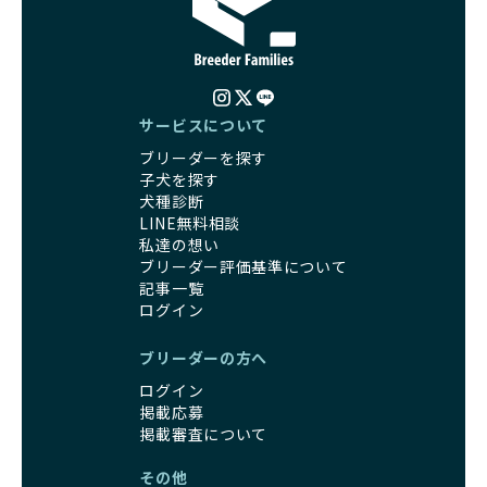
サービスについて
ブリーダーを探す
子犬を探す
犬種診断
LINE無料相談
私達の想い
ブリーダー評価基準について
記事一覧
ログイン
ブリーダーの方へ
ログイン
掲載応募
掲載審査について
その他