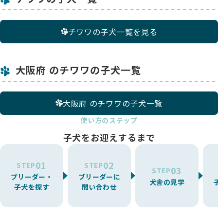
チワワの子犬一覧を見る
大阪府 のチワワの子犬一覧
大阪府 のチワワの子犬一覧
使い方のステップ
子犬をお迎えするまで
01
02
STEP
STEP
03
STEP
ブリーダー・
ブリーダーに
犬舎の見学
子犬を探す
問い合わせ