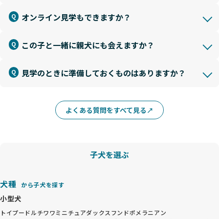
オンライン見学もできますか？
この子と一緒に親犬にも会えますか？
見学のときに準備しておくものはありますか？
よくある質問をすべて見る
子犬を選ぶ
犬種
から子犬を探す
小型犬
トイプードル
チワワ
ミニチュアダックスフンド
ポメラニアン