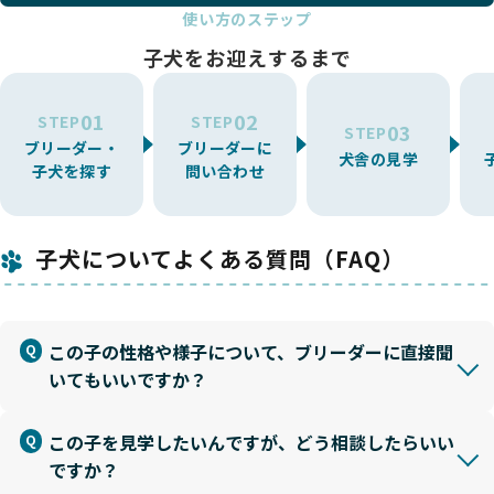
使い方のステップ
子犬をお迎えするまで
01
02
STEP
STEP
03
STEP
ブリーダー・
ブリーダーに
犬舎の見学
子犬を探す
問い合わせ
子犬についてよくある質問（FAQ）
この子の性格や様子について、ブリーダーに直接聞
いてもいいですか？
この子を見学したいんですが、どう相談したらいい
ですか？