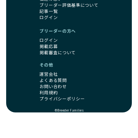
ブリーダー評価基準について
記事一覧
ログイン
ブリーダーの方へ
ログイン
掲載応募
掲載審査について
その他
運営会社
よくある質問
お問い合わせ
利用規約
プライバシーポリシー
©Breeder Families