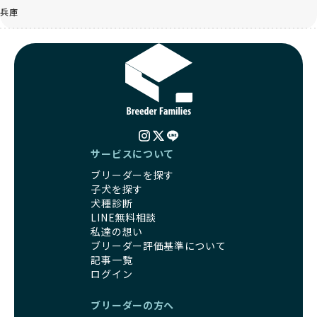
兵庫
サービスについて
ブリーダーを探す
子犬を探す
犬種診断
LINE無料相談
私達の想い
ブリーダー評価基準について
記事一覧
ログイン
ブリーダーの方へ