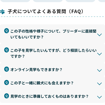
子犬についてよくある質問（FAQ）
この子の性格や様子について、ブリーダーに直接聞
いてもいいですか？
この子を見学したいんですが、どう相談したらいい
ですか？
オンライン見学もできますか？
この子と一緒に親犬にも会えますか？
見学のときに準備しておくものはありますか？