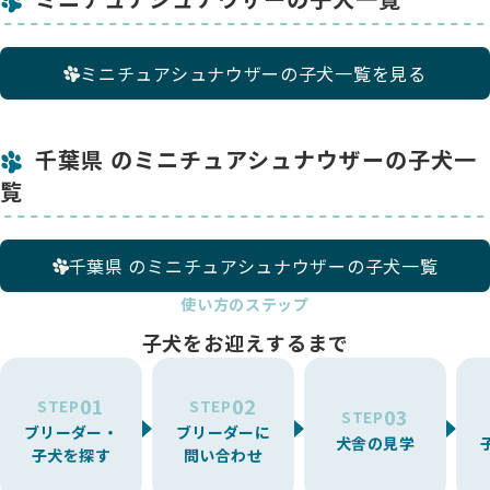
ミニチュアシュナウザーの子犬一覧を見る
千葉県 のミニチュアシュナウザーの子犬一
覧
千葉県 のミニチュアシュナウザーの子犬一覧
使い方のステップ
子犬をお迎えするまで
01
02
STEP
STEP
03
STEP
ブリーダー・
ブリーダーに
犬舎の見学
子犬を探す
問い合わせ