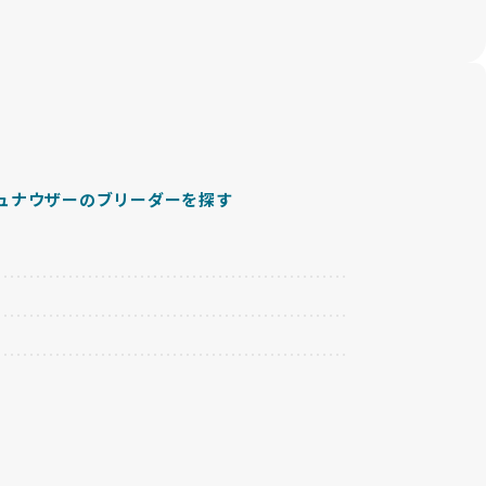
ュナウザーのブリーダーを探す