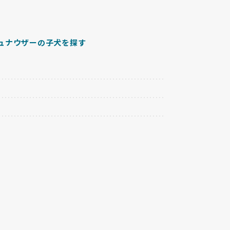
ュナウザーの子犬を探す