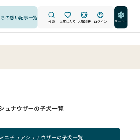
たちの想い
記事一覧
メニュー
検索
お気に入り
犬種診断
ログイン
アシュナウザーの子犬一覧
のミニチュアシュナウザーの子犬一覧