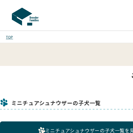
TOP
ミニチュアシュナウザーの子犬一覧
ミニチュアシュナウザーの子犬一覧を