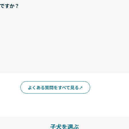
ですか？
よくある質問をすべて見る
子犬を選ぶ