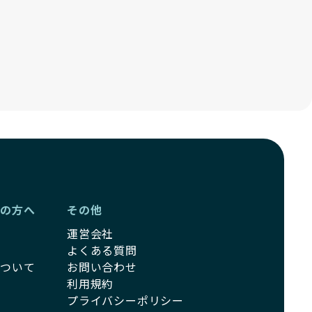
ーの方へ
その他
運営会社
よくある質問
について
お問い合わせ
利用規約
プライバシーポリシー