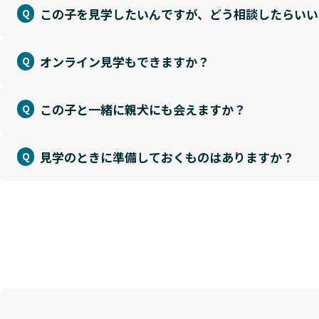
この子を見学したいんですが、どう相談したらいい
オンライン見学もできますか？
この子と一緒に親犬にも会えますか？
見学のときに準備しておくものはありますか？