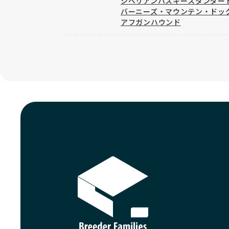
シベリアンハスキー
スタンダー
バーニーズ・マウンテン・ドッ
アフガンハウンド