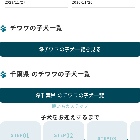
2028/11/27
2026/11/26
チワワの子犬一覧
チワワの子犬一覧を見る
千葉県 のチワワの子犬一覧
千葉県 のチワワの子犬一覧
使い方のステップ
子犬をお迎えするまで
01
02
STEP
STEP
03
STEP