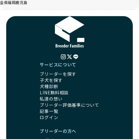
全県
福岡
鹿児島
サービスについて
ブリーダーを探す
子犬を探す
犬種診断
LINE無料相談
私達の想い
ブリーダー評価基準について
記事一覧
ログイン
ブリーダーの方へ