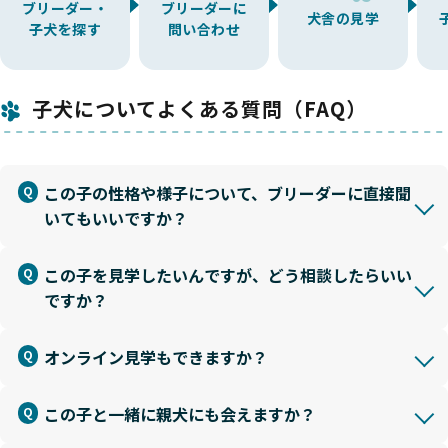
ブリーダー・
ブリーダーに
犬舎の見学
子犬を探す
問い合わせ
子犬についてよくある質問（FAQ）
この子の性格や様子について、ブリーダーに直接聞
いてもいいですか？
この子を見学したいんですが、どう相談したらいい
ですか？
オンライン見学もできますか？
この子と一緒に親犬にも会えますか？