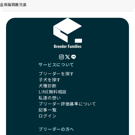
全県
福岡
鹿児島
サービスについて
ブリーダーを探す
子犬を探す
犬種診断
LINE無料相談
私達の想い
ブリーダー評価基準について
記事一覧
ログイン
ブリーダーの方へ