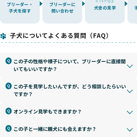
03
STEP
ブリーダー・
ブリーダーに
犬舎の見学
子犬を探す
問い合わせ
子犬についてよくある質問（FAQ）
この子の性格や様子について、ブリーダーに直接聞
いてもいいですか？
この子を見学したいんですが、どう相談したらいい
ですか？
オンライン見学もできますか？
この子と一緒に親犬にも会えますか？