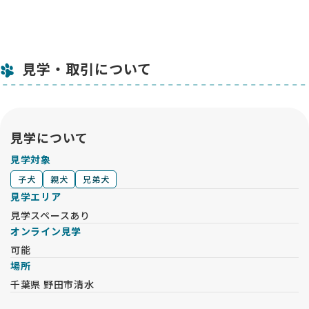
見学・取引について
見学について
見学対象
子犬
親犬
兄弟犬
見学エリア
見学スペースあり
オンライン見学
可能
場所
千葉県 野田市清水