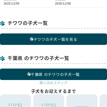
2025/12/09
2030/12/08
チワワの子犬一覧
チワワの子犬一覧を見る
千葉県 のチワワの子犬一覧
千葉県 のチワワの子犬一覧
使い方のステップ
子犬をお迎えするまで
01
02
STEP
STEP