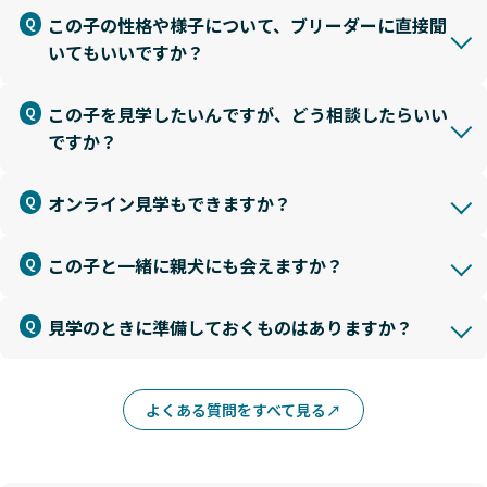
この子の性格や様子について、ブリーダーに直接聞
いてもいいですか？
この子を見学したいんですが、どう相談したらいい
ですか？
オンライン見学もできますか？
この子と一緒に親犬にも会えますか？
見学のときに準備しておくものはありますか？
よくある質問をすべて見る