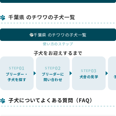
千葉県 のチワワの子犬一覧
千葉県 のチワワの子犬一覧
使い方のステップ
子犬をお迎えするまで
01
02
STEP
STEP
03
STEP
ブリーダー・
ブリーダーに
犬舎の見学
子犬を探す
問い合わせ
子犬についてよくある質問（FAQ）