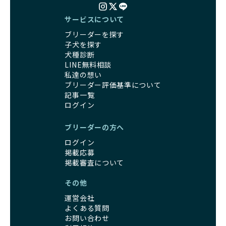
サービスについて
ブリーダーを探す
子犬を探す
犬種診断
LINE無料相談
私達の想い
ブリーダー評価基準について
記事一覧
ログイン
ブリーダーの方へ
ログイン
掲載応募
掲載審査について
その他
運営会社
よくある質問
お問い合わせ