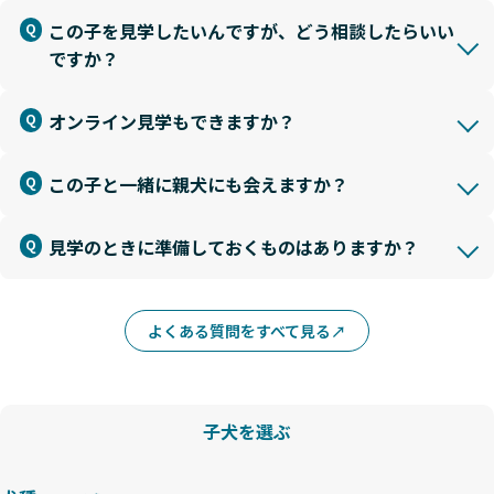
この子を見学したいんですが、どう相談したらいい
ですか？
オンライン見学もできますか？
この子と一緒に親犬にも会えますか？
見学のときに準備しておくものはありますか？
よくある質問をすべて見る
子犬を選ぶ