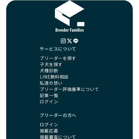
サービスについて
ブリーダーを探す
子犬を探す
犬種診断
LINE無料相談
私達の想い
ブリーダー評価基準について
記事一覧
ログイン
ブリーダーの方へ
ログイン
掲載応募
掲載審査について