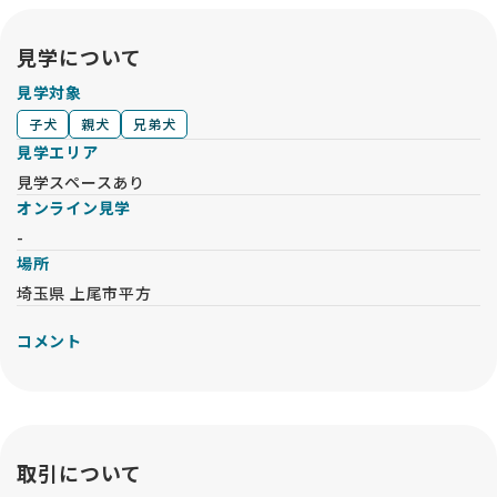
見学について
見学対象
子犬
親犬
兄弟犬
見学エリア
見学スペースあり
オンライン見学
-
場所
埼玉県 上尾市平方
コメント
取引について