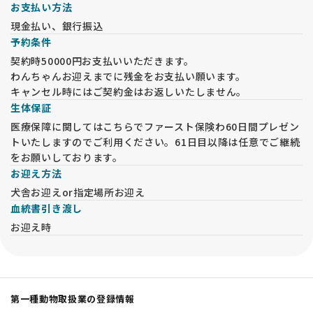
お支払い方法
現金払い、銀行振込
予約条件
契約時50000円お支払いいただきます。
わんちゃんお迎えまでに残金をお支払い願います。
キャンセル時にはご契約金はお返しいたしません。
生体保証
医療保障に関してはこちらでファースト保険わ60日間プレゼン
トいたしますのでご利用ください。61日目以降は任意でご継続
をお願いしております。
お迎え方法
犬舎お迎えor指定場所お迎え
血統書引き渡し
お迎え時
第一種動物取扱業の登録情報