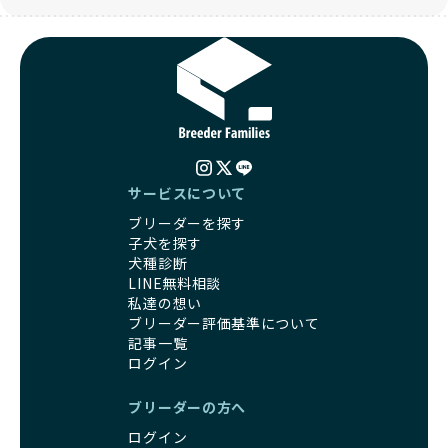
サービスについて
ブリーダーを探す
子犬を探す
犬種診断
LINE無料相談
私達の想い
ブリーダー評価基準について
記事一覧
ログイン
ブリーダーの方へ
ログイン