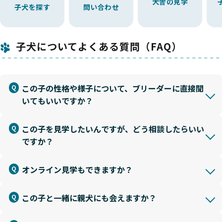
犬舎の見学
子犬を探す
問い合わせ
子犬についてよくある質問（FAQ）
この子の性格や様子について、ブリーダーに直接聞
いてもいいですか？
この子を見学したいんですが、どう相談したらいい
ですか？
オンライン見学もできますか？
この子と一緒に親犬にも会えますか？