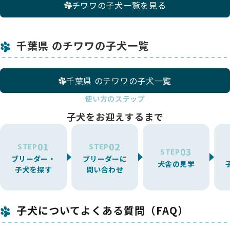
チワワの子犬一覧を見る
千葉県 のチワワの子犬一覧
千葉県 のチワワの子犬一覧
使い方のステップ
子犬をお迎えするまで
01
02
STEP
STEP
03
STEP
ブリーダー・
ブリーダーに
犬舎の見学
子犬を探す
問い合わせ
子犬についてよくある質問（FAQ）