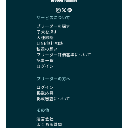
サービスについて
ブリーダーを探す
子犬を探す
犬種診断
LINE無料相談
私達の想い
ブリーダー評価基準について
記事一覧
ログイン
ブリーダーの方へ
ログイン
掲載応募
掲載審査について
その他
運営会社
よくある質問