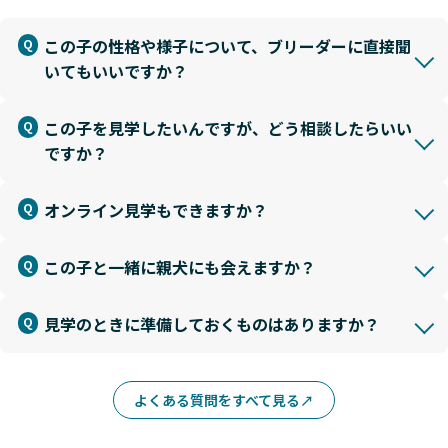
この子の性格や様子について、ブリーダーに直接聞
いてもいいですか？
この子を見学したいんですが、どう相談したらいい
ですか？
オンライン見学もできますか？
この子と一緒に親犬にも会えますか？
見学のときに準備しておくものはありますか？
よくある質問をすべて見る