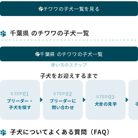
チワワの子犬一覧を見る
千葉県 のチワワの子犬一覧
千葉県 のチワワの子犬一覧
使い方のステップ
子犬をお迎えするまで
01
02
STEP
STEP
03
STEP
ブリーダー・
ブリーダーに
犬舎の見学
子犬を探す
問い合わせ
子犬についてよくある質問（FAQ）