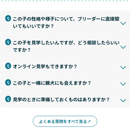
この子の性格や様子について、ブリーダーに直接聞
いてもいいですか？
この子を見学したいんですが、どう相談したらいい
ですか？
オンライン見学もできますか？
この子と一緒に親犬にも会えますか？
見学のときに準備しておくものはありますか？
よくある質問をすべて見る