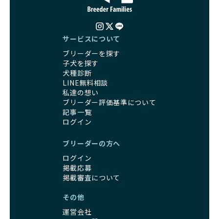
サービスについて
ブリーダーを探す
子犬を探す
犬種診断
LINE無料相談
私達の想い
ブリーダー評価基準について
記事一覧
ログイン
ブリーダーの方へ
ログイン
掲載応募
掲載審査について
その他
運営会社