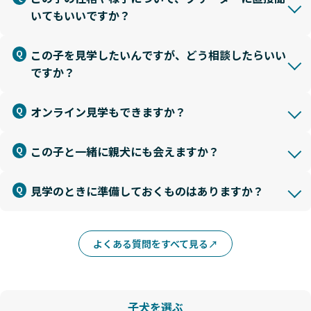
いてもいいですか？
この子を見学したいんですが、どう相談したらいい
ですか？
オンライン見学もできますか？
この子と一緒に親犬にも会えますか？
見学のときに準備しておくものはありますか？
よくある質問をすべて見る
子犬を選ぶ