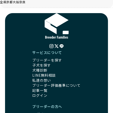
全県
京都
大阪
奈良
サービスについて
ブリーダーを探す
子犬を探す
犬種診断
LINE無料相談
私達の想い
ブリーダー評価基準について
記事一覧
ログイン
ブリーダーの方へ